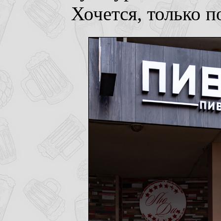
Хочется, только п