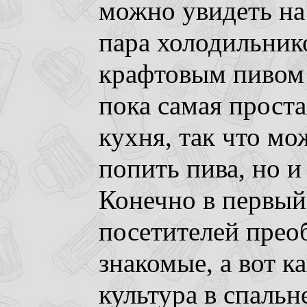
можно увидеть на
пара холодильник
крафтовым пивом 
пока самая проста
кухня, так что мо
попить пива, но и
Конечно в первый
посетителей прео
знакомые, а вот к
культура в спальн