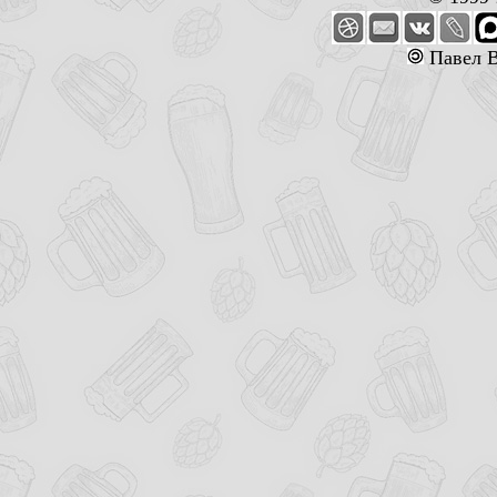
Павел В