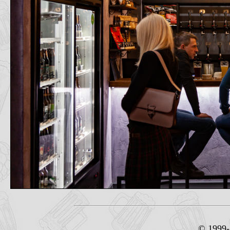
© 1999