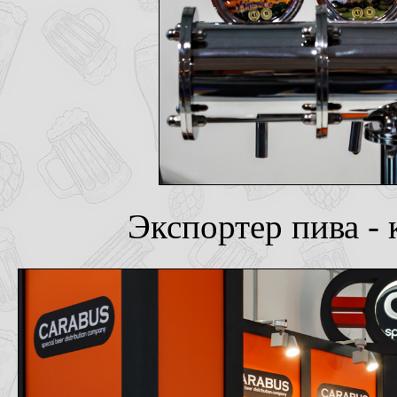
Экспортер пива - 