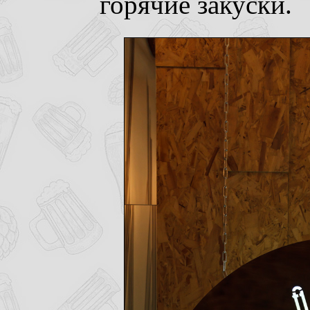
горячие закуски.