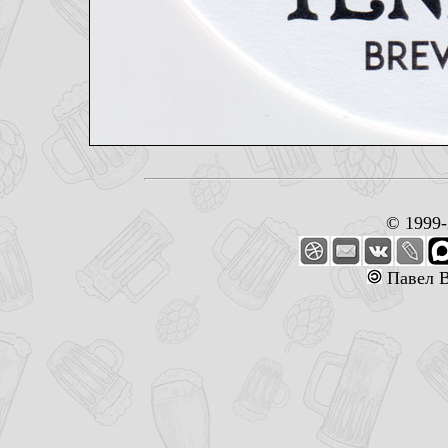
© 1999
Павел В