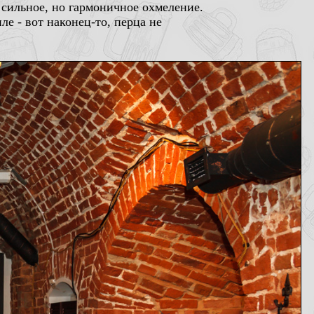
 сильное, но гармоничное охмеление.
е - вот наконец-то, перца не