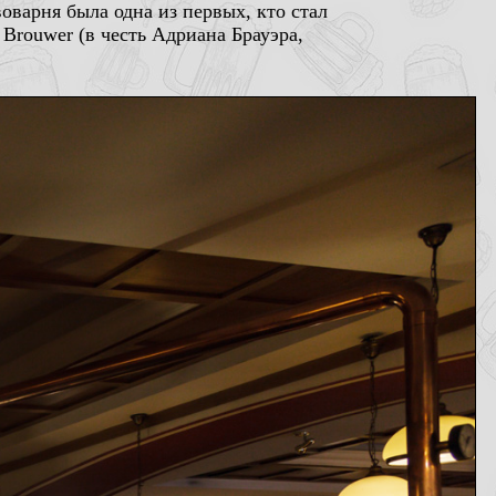
воварня была одна из первых, кто стал
 Brouwer (в честь Адриана Брауэра,