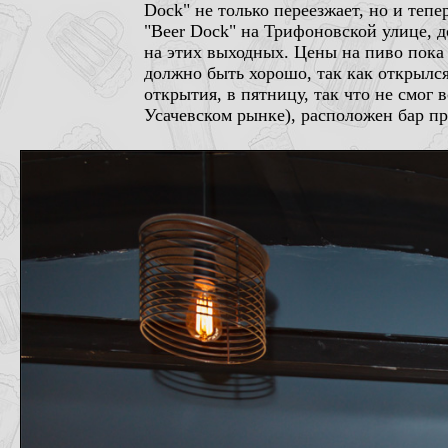
Dock" не только переезжает, но и тепер
"Beer Dock" на Трифоновской улице, 
на этих выходных. Цены на пиво пока
должно быть хорошо, так как открылся
открытия, в пятницу, так что не смог
Усачевском рынке), расположен бар пр