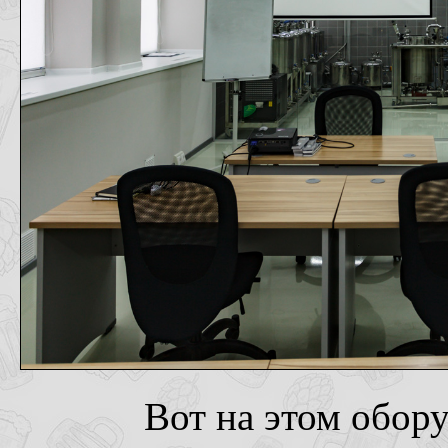
Вот на этом обор