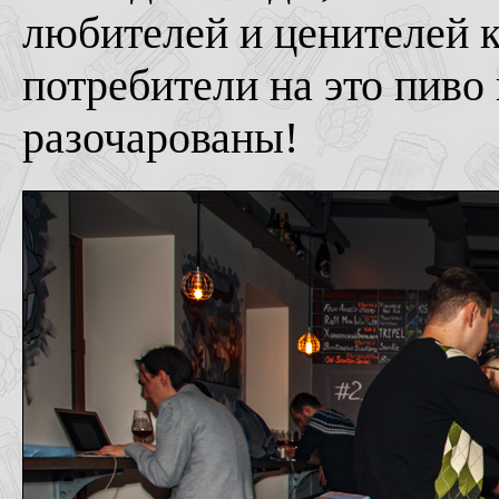
любителей и ценителей к
потребители на это пиво
разочарованы!