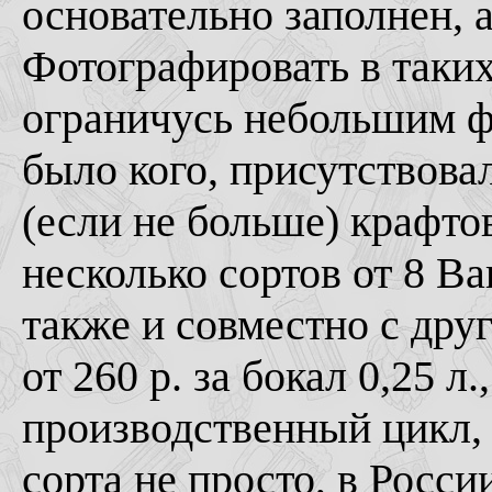
основательно заполнен, а
Фотографировать в таких
ограничусь небольшим ф
было кого, присутствова
(если не больше) крафто
несколько сортов от 8 Ba
также и совместно с дру
от 260 р. за бокал 0,25 
производственный цикл, 
сорта не просто, в Росси