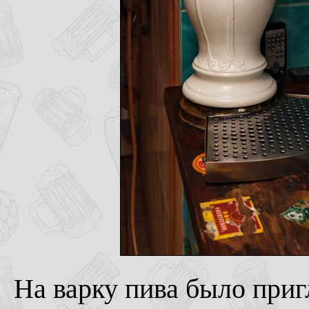
На варку пива было приг