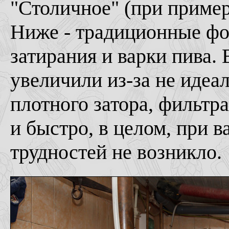
"Столичное" (при пример
Ниже - традиционные фо
затирания и варки пива.
увеличили из-за не идеа
плотного затора, фильтр
и быстро, в целом, при в
трудностей не возникло.