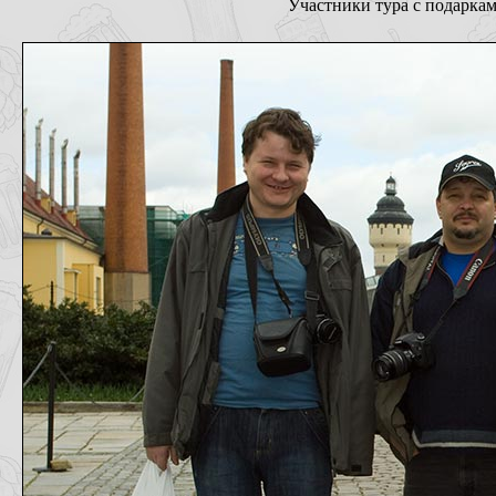
Участники тура с подарка