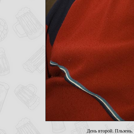
День второй. Пльзень.