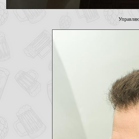
Управляю