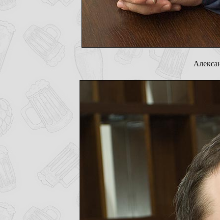
Алекса