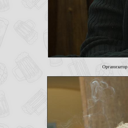
Организатор 