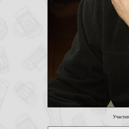
Участни