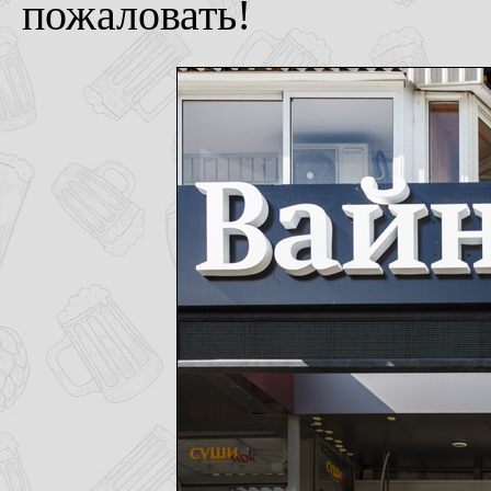
пожаловать!