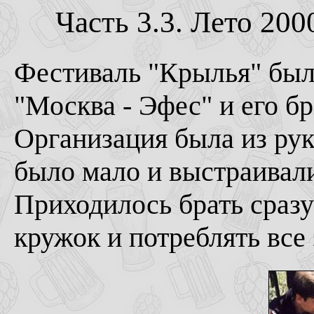
Часть 3.3. Лето 200
Фестиваль "Крылья" был
"Москва - Эфес" и его б
Организация была из рук
было мало и выстраивал
Приходилось брать сразу 
кружок и потреблять все 