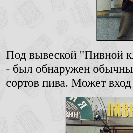
Под вывеской "Пивной к
- был обнаружен обычны
сортов пива. Может вход 