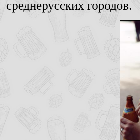
среднерусских городов.