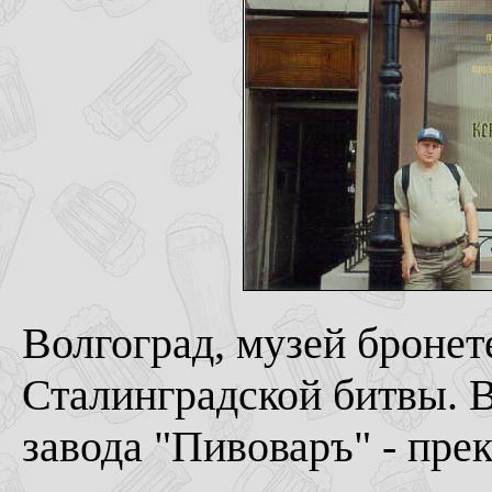
Волгоград, музей броне
Сталинградской битвы. 
завода "Пивоваръ" - прек