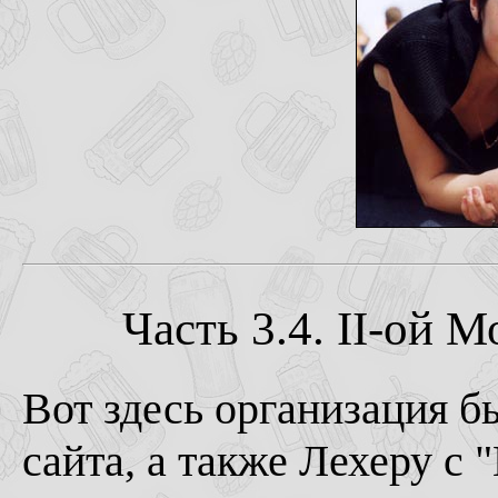
Часть 3.4. II-ой 
Вот здесь организация б
сайта, а также Лехеру с 