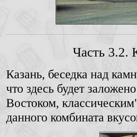
Часть 3.2. 
Казань, беседка над кам
что здесь будет заложено
Востоком, классическим
данного комбината вкусо