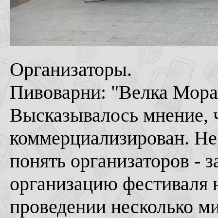
Организаторы.
Пивоварни: "Велка Мора
Высказывалось мнение, 
коммерциализирован. Не 
понять организаторов - з
организацию фестиваля н
проведении несколько ми