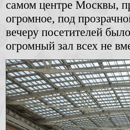
самом центре Москвы, п
огромное, под прозрачно
вечеру посетителей было 
огромный зал всех не вм