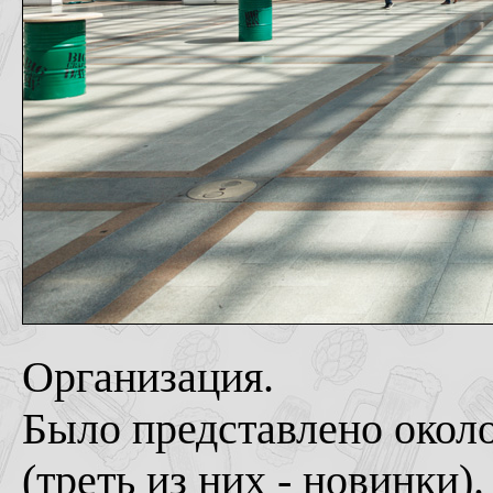
Организация.
Было представлено около
(треть из них - новинки)