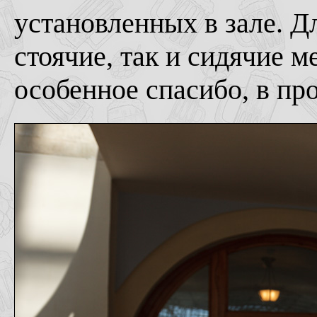
установленных в зале. Д
стоячие, так и сидячие м
особенное спасибо, в пр