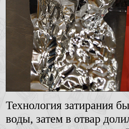
Технология затирания был
воды, затем в отвар дол