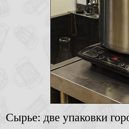
Сырье: две упаковки горох