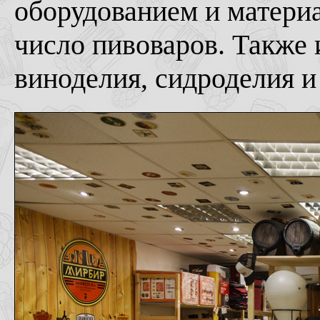
оборудованием и матери
число пивоваров. Также
виноделия, сидроделия и