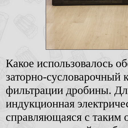
Какое использовалось об
заторно-сусловарочный к
фильтрации дробины. Дл
индукционная электриче
справляющаяся с таким 