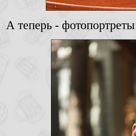
А теперь - фотопортреты