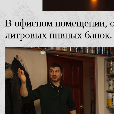
В офисном помещении, од
литровых пивных банок.