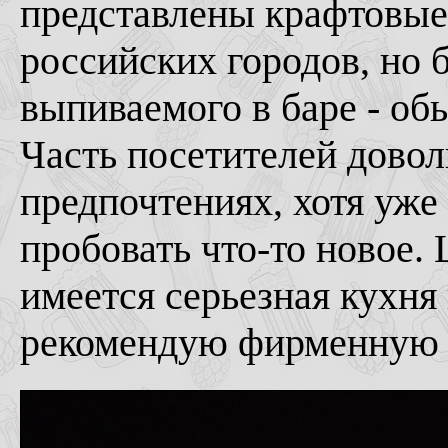
представлены крафтовые
российских городов, но
выпиваемого в баре - об
Часть посетителей довол
предпочтениях, хотя уже
пробовать что-то новое.
имеется серьезная кухня 
рекомендую фирменную з