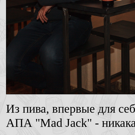
Из пива, впервые для себ
АПА "Mad Jack" - никакая