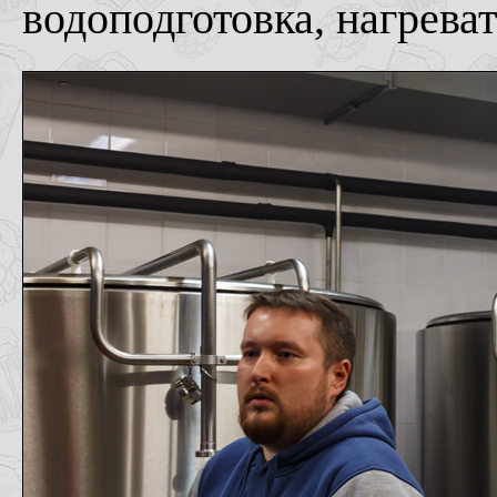
водоподготовка, нагревате