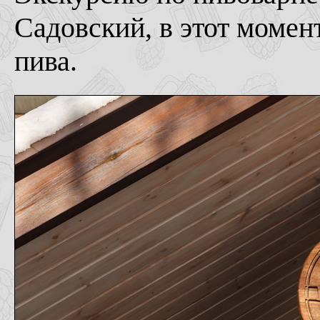
Садовский, в этот момен
пива.