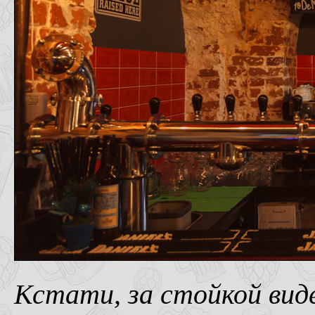
Кстати, за стойкой вид