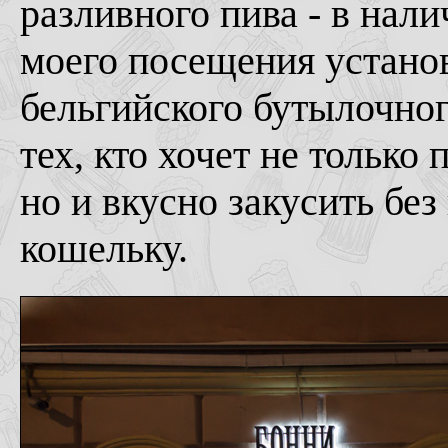
разливного пива - в нали
моего посещения устано
бельгийского бутылочног
тех, кто хочет не только 
но и вкусно закусить бе
кошельку.