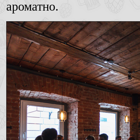
ароматно.