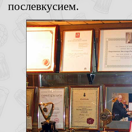
послевкусием.