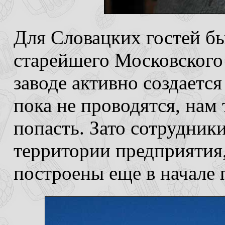
Для Словацких гостей б
старейшего Московского
заводе активно создается
пока не проводятся, нам 
попасть. Зато сотрудник
территории предприятия,
построены еще в начале 