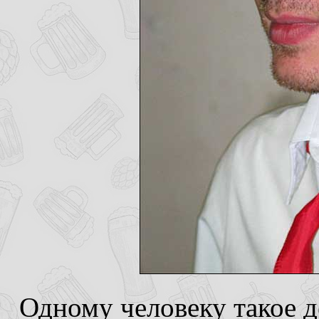
Одному человеку такое де