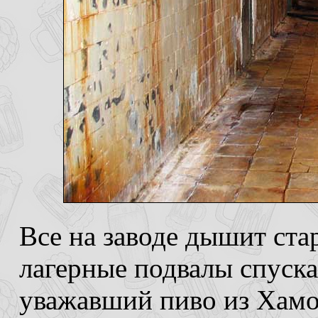
Все на заводе дышит ста
лагерные подвалы спуска
уважавший пиво из Хамо