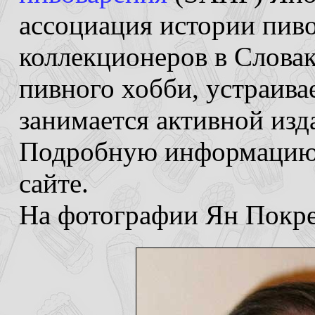
ассоциация истории пив
коллекционеров в Словак
пивного хобби, устраив
занимается активной изд
Подробную информацию 
сайте.
На фотографии Ян Покре