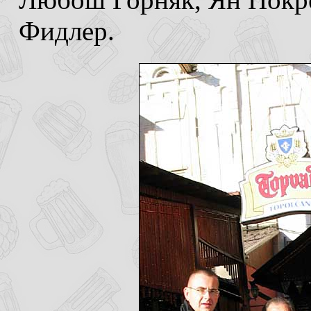
Фидлер.