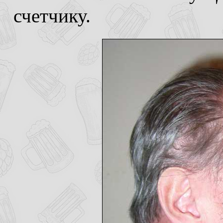
счетчику.