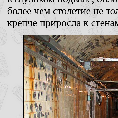
более чем столетие не то
крепче приросла к стена