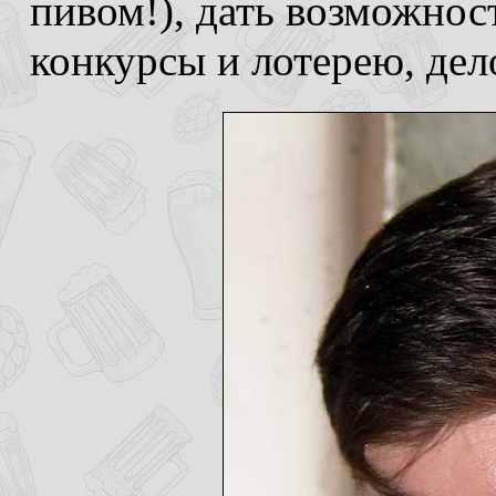
пивом!), дать возможнос
конкурсы и лотерею, дело