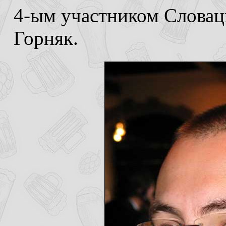
4-ым участником Слова
Горняк.