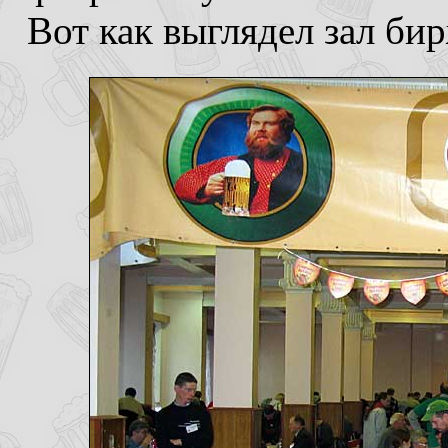
Вот как выглядел зал би