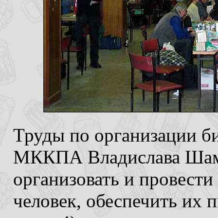
Труды по организации би
МККПА Владислава Шамо
организовать и провести
человек, обеспечить их 