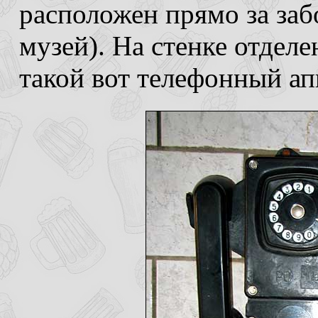
расположен прямо за заб
музей). На стенке отдел
такой вот телефонный ап