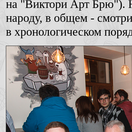
на "Виктори Арт Брю"). 
народу, в общем - смотр
в хронологическом порядк