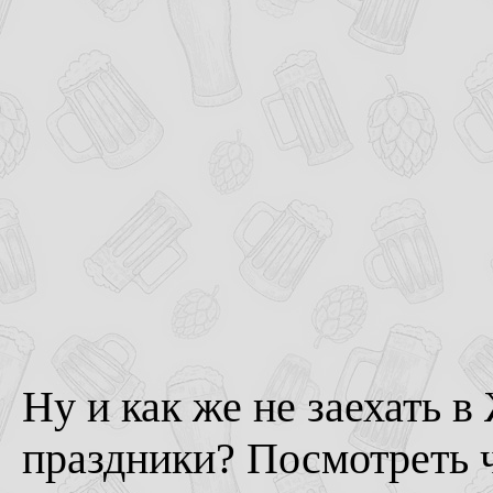
Ну и как же не заехать 
праздники? Посмотреть ч