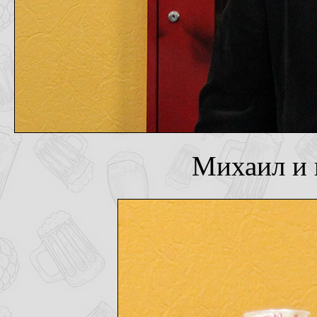
Михаил и 