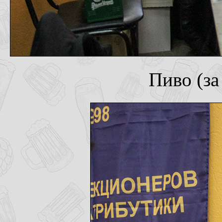
Пиво (за