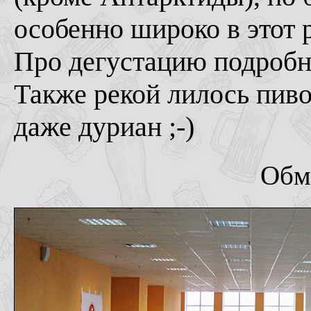
особенно широко в этот 
Про дегустацию подробн
Также рекой лилось пиво
даже дуриан ;-)
Обм