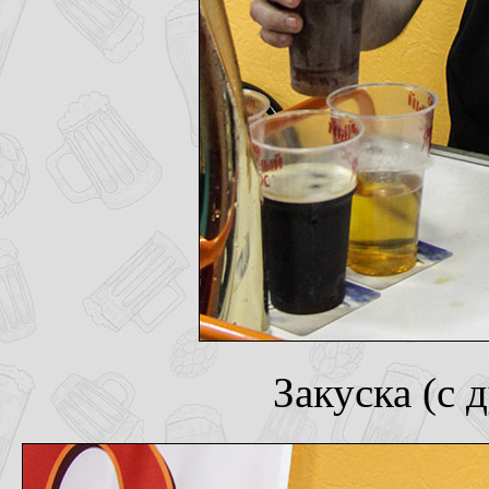
Закуска (с