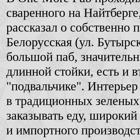
сваренного на Найтберге,
рассказал о собственно 
Белорусская (ул. Бутырск
большой паб, значительн
длинной стойки, есть и вт
"подвальчике". Интерье
в традиционных зеленых 
заказывать еду, широкий
и импортного производст