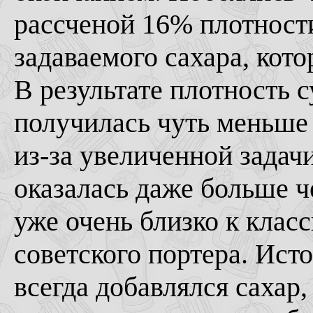
рассченой 16% плотности
задаваемого сахара, кото
В результате плотность с
получилась чуть меньше 
из-за увеличенной задач
оказалась даже больше ч
уже очень близко к клас
советского портера. Ист
всегда добавлялся сахар,