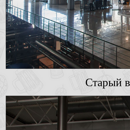
Старый в