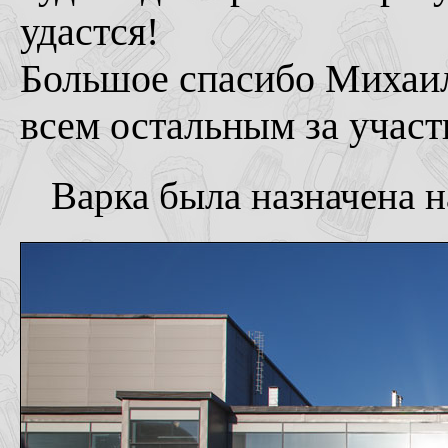
удастся!
Большое спасибо Михаил
всем остальным за участ
Варка была назначена н