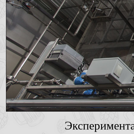
Эксперимента