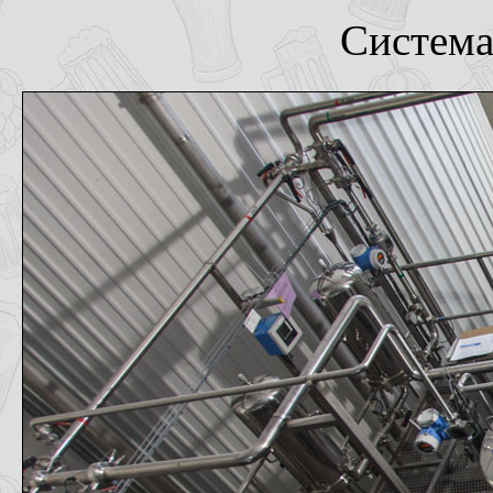
Система