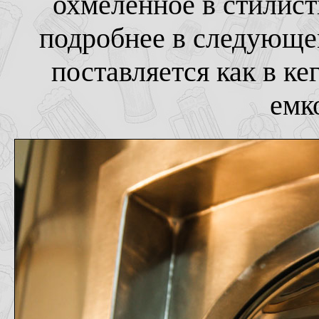
охмеленное в стилист
подробнее в следующе
поставляется как в ке
емк