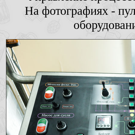
На фотографиях - пул
оборудовани