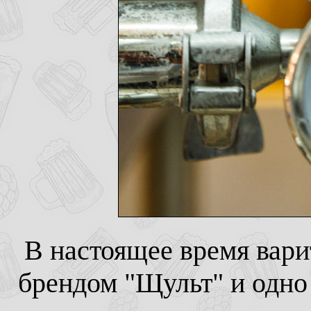
В настоящее время варит
брендом "Щульт" и одно 