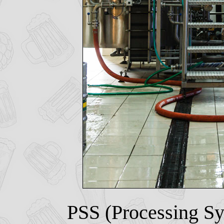
PSS (Processing Sy