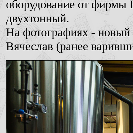
оборудование от фирмы 
двухтонный.
На фотографиях - новый 
Вячеслав (ранее варивш