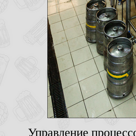
Управление процессо