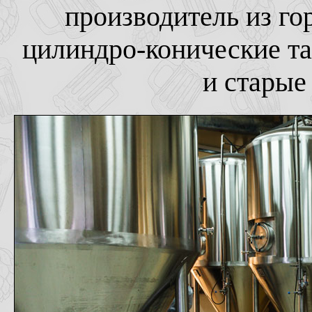
производитель из го
цилиндро-конические та
и старые