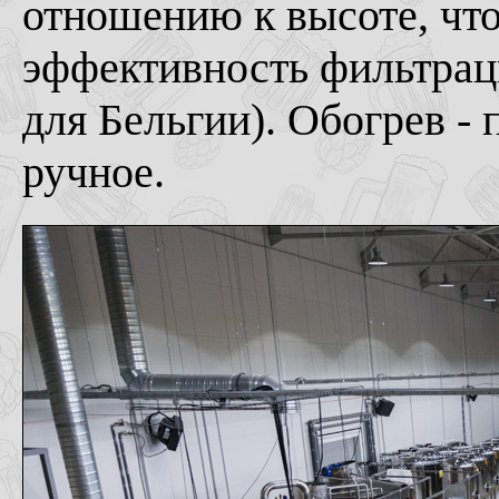
отношению к высоте, чт
эффективность фильтрац
для Бельгии). Обогрев -
ручное.