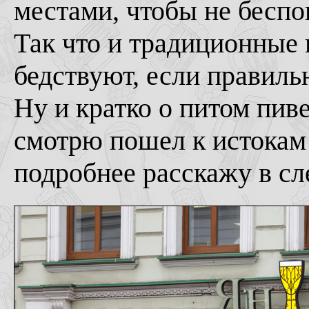
местами, чтобы не беспо
Так что и традиционные 
бедствуют, если правиль
Ну и кратко о питом пив
смотрю пошел к истокам и
подробнее расскажу в с