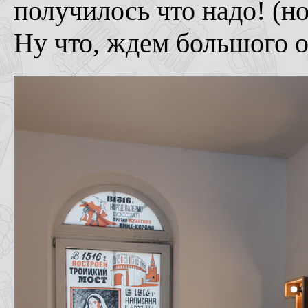
получилось что надо! (но
Ну что, ждем большого о