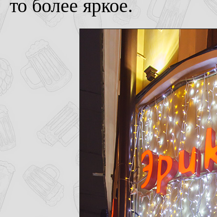
то более яркое.