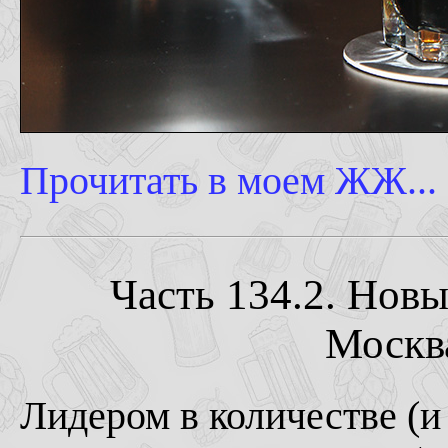
Прочитать в моем ЖЖ...
Часть 134.2. Нов
Москва
Лидером в количестве (и