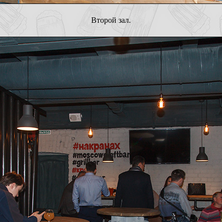
Второй зал.