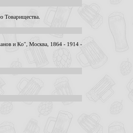
о Товарищества.
ов и Ко", Москва, 1864 - 1914 -