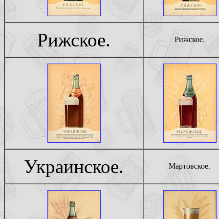
Рижское.
Рижское.
Украинское.
Мартовское.