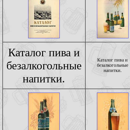
Каталог пива и
Каталог пива и
безалкогольные
безалкогольные
напитки.
напитки.