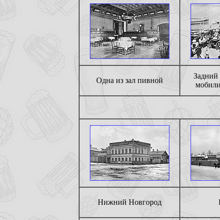
Задний 
Одна из зал пивной
мобили
Нижний Новгород