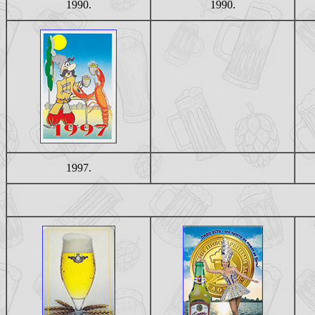
1990.
1990.
1997.