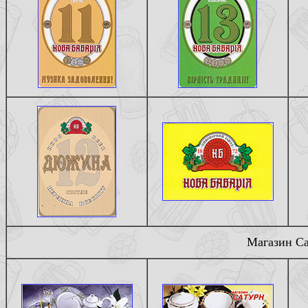
Магазин Са