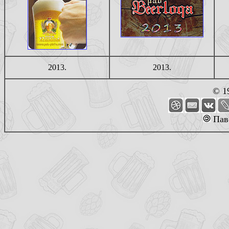
2013.
2013.
© 1
Пав