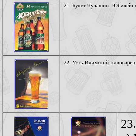
21. Букет Чувашии. Юбилейное
22. Усть-Илимский пивоварен
23