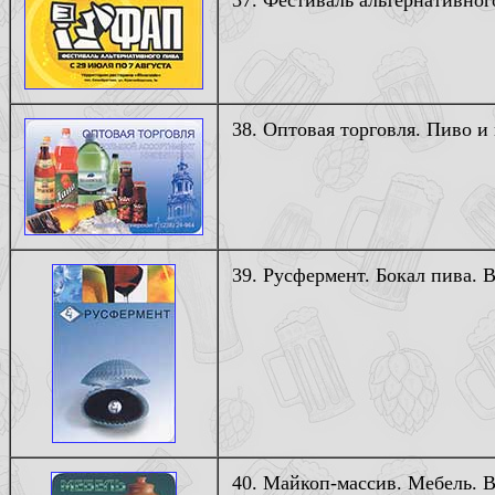
37. Фестиваль альтернативного
38. Оптовая торговля. Пиво и 
39. Русфермент. Бокал пива. В
40. Майкоп-массив. Мебель. В