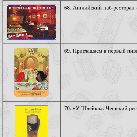
68. Английский паб-ресторан «
69. Приглашаем в первый пив
70. «У Швейка». Чешский рес