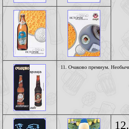
11. Очаково премиум. Необыч
12