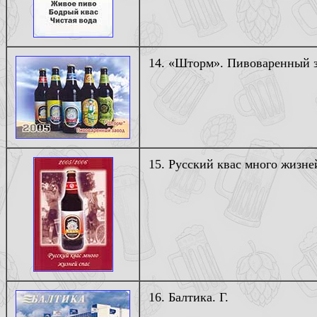
14. «Шторм». Пивоваренный зав
15. Русский квас много жизней
16. Балтика. Г.