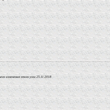
 изменения этого узла
25.11.2018