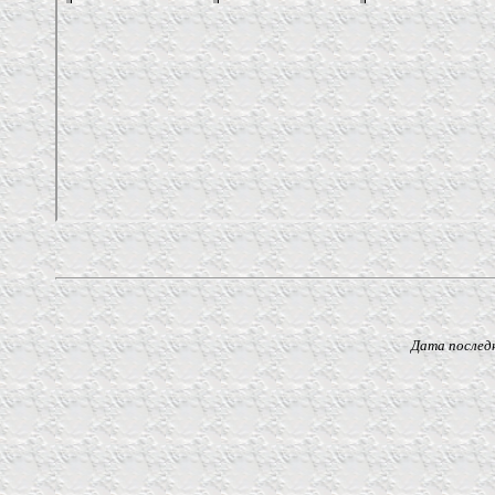
Дата последнего