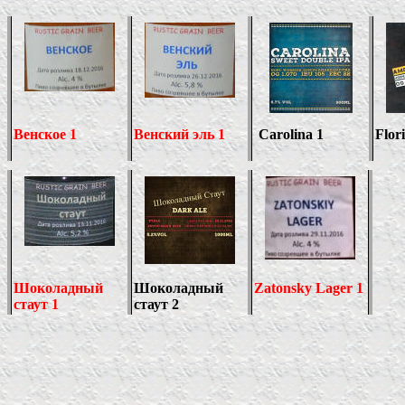
Венское 1
Венский эль 1
Carolina 1
Flori
Шоколадный
Шоколадный
Zatonsky Lager 1
стаут 1
стаут 2