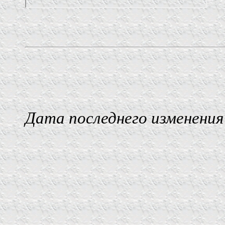
Дата последнего изменения