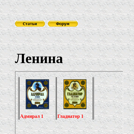
Ленина