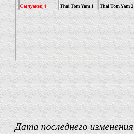
Дата последнего изменения