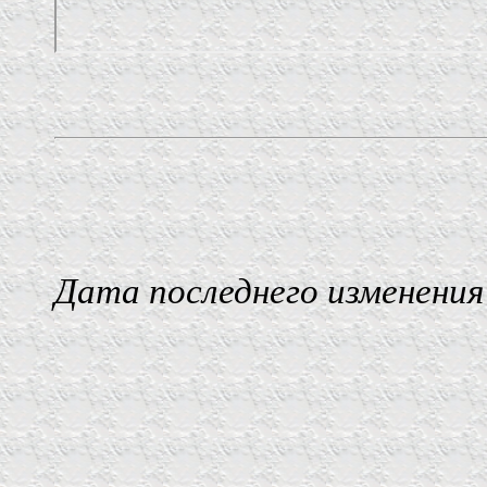
Дата последнего изменения