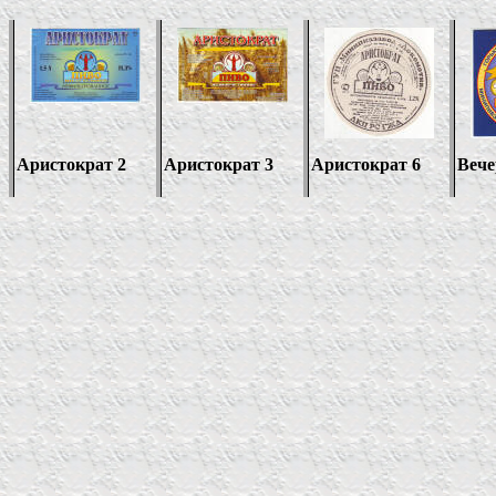
Аристократ 2
Аристократ 3
Аристократ 6
Вече