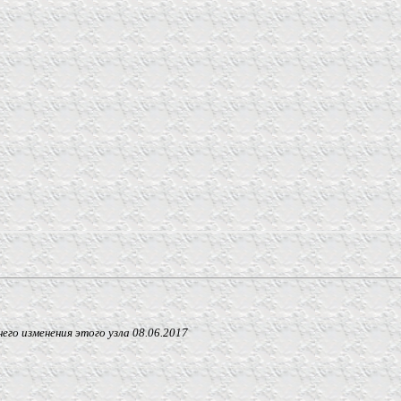
 изменения этого узла
08.06.2017