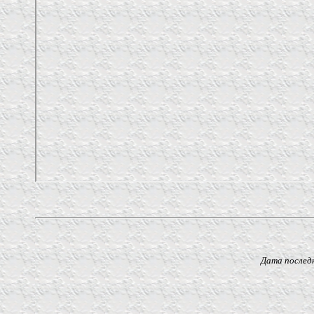
Дата последнего