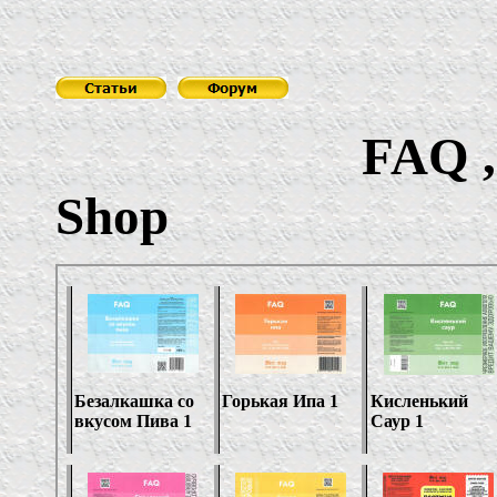
FAQ ,
Shop