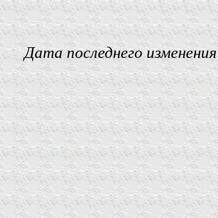
Дата последнего изменения