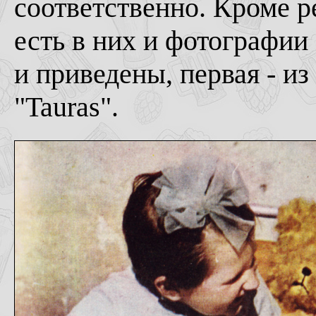
соответственно. Кроме 
есть в них и фотографии
и приведены, первая - из 
"Tauras".