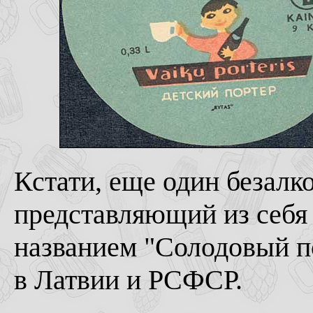
Кстати, еще один безалк
представляющий из себя
названием "Солодовый по
в Латвии и РСФСР.