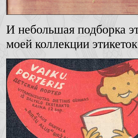
И небольшая подборка эт
моей коллекции этикеток