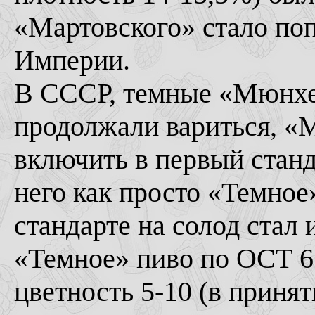
«Мартовского» стало по
Империи.
В СССР, темные «Мюнхе
продолжали вариться, «
включить в первый станд
него как просто «Темное
стандарте на солод стал
«Темное» пиво по ОСТ 6
цветность 5-10 (в приня