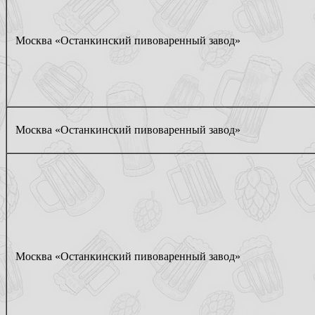
Москва «Останкинский пивоваренный завод»
Москва «Останкинский пивоваренный завод»
Москва «Останкинский пивоваренный завод»