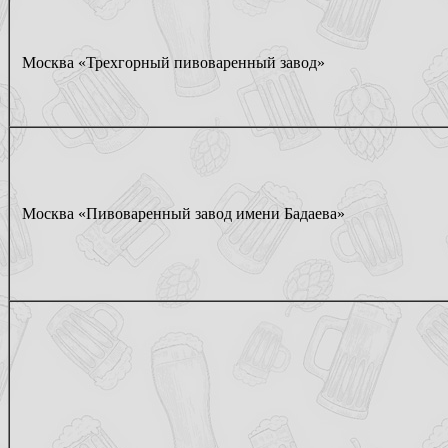
Москва «Трехгорный пивоваренный завод»
Москва «Пивоваренный завод имени Бадаева»