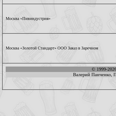
Москва «Пивиндустрия»
Москва «Золотой Стандарт» ООО Заказ в Заречном
© 1999-202
Валерий Панченко, П