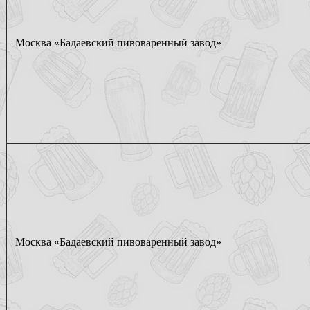
Москва «Бадаевский пивоваренный завод»
Москва «Бадаевский пивоваренный завод»