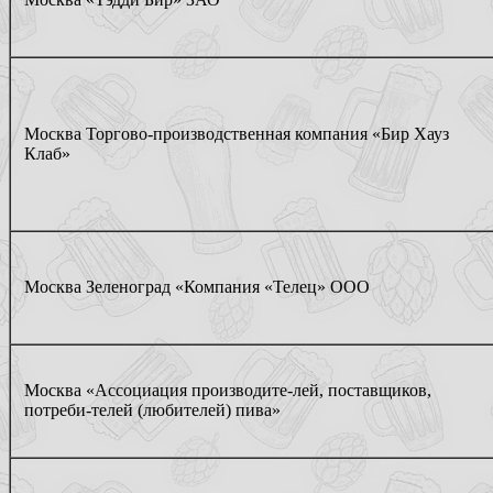
Москва Торгово-производственная компания «Бир Хауз
Клаб»
Москва Зеленоград «Компания «Телец» ООО
Москва «Ассоциация производите-лей, поставщиков,
потреби-телей (любителей) пива»