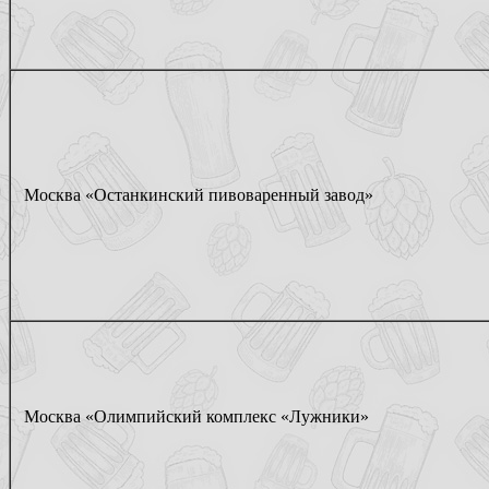
Москва «Останкинский пивоваренный завод»
Москва «Олимпийский комплекс «Лужники»