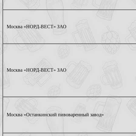
Москва «НОРД-ВЕСТ» ЗАО
Москва «НОРД-ВЕСТ» ЗАО
Москва «Останкинский пивоваренный завод»