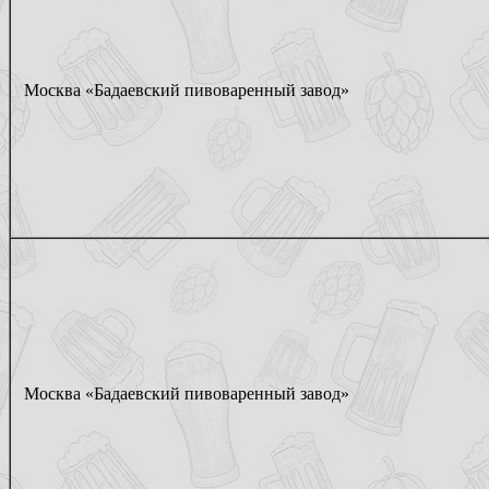
Москва «Бадаевский пивоваренный завод»
Москва «Бадаевский пивоваренный завод»