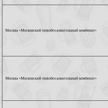
Москва «Московский пивобез-алкогольный комбинат»
Москва «Московский пивобез-алкогольный комбинат»