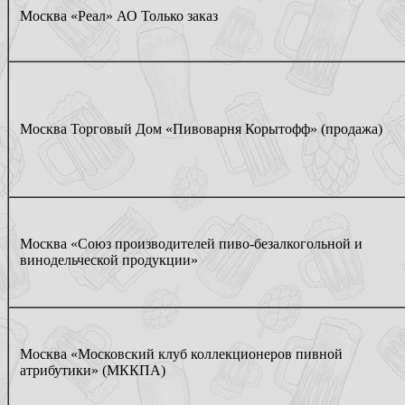
Москва «Реал» АО Только заказ
Москва Торговый Дом «Пивоварня Корытофф» (продажа)
Москва «Союз производителей пиво-безалкогольной и
винодельческой продукции»
Москва «Московский клуб коллекционеров пивной
атрибутики» (МККПА)