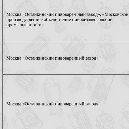
Москва «Останкинский пивоварен-ный завод», «Московское
производственное объеди-нение пивобезалкогольной
промышленности»
Москва «Останкинский пивоваренный завод»
Москва «Останкинский пивоваренный завод»