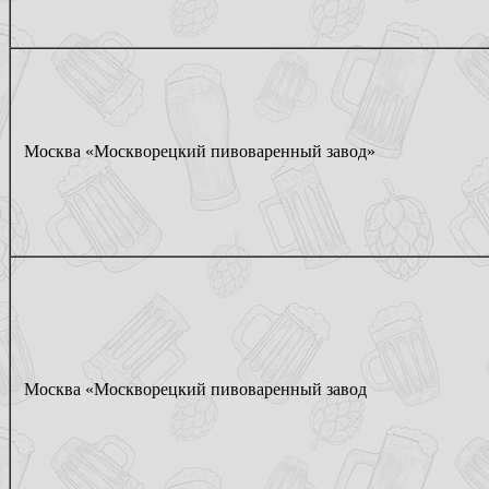
Москва «Москворецкий пивоваренный завод»
Москва «Москворецкий пивоваренный завод