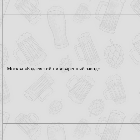
Москва «Бадаевский пивоваренный завод»