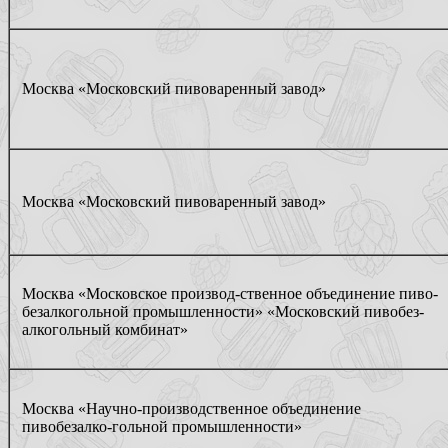
Москва «Московский пивоваренный завод»
Москва «Московский пивоваренный завод»
Москва «Московское производ-ственное объединение пиво-
безалкогольной промышленности» «Московский пивобез-
алкогольный комбинат»
Москва «Научно-производственное объединение
пивобезалко-гольной промышленности»