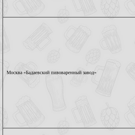
Москва «Бадаевский пивоваренный завод»