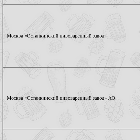
Москва «Останкинский пивоваренный завод»
Москва «Останкинский пивоваренный завод» АО