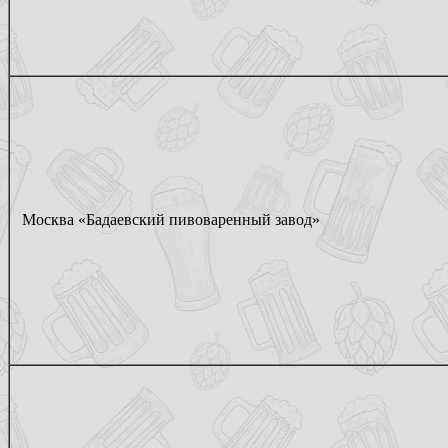
Москва «Бадаевский пивоваренный завод»