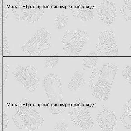
Москва «Трехгорный пивоваренный завод»
Москва «Трехгорный пивоваренный завод»