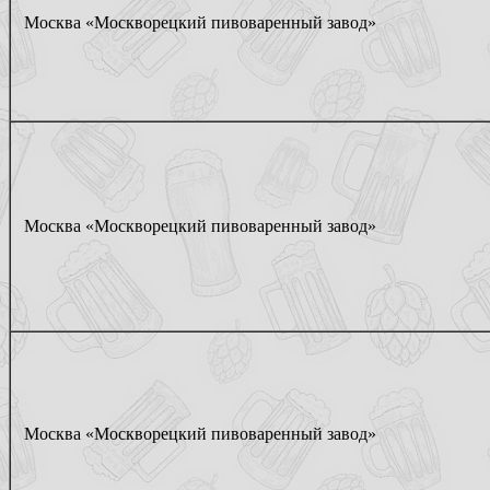
Москва «Москворецкий пивоваренный завод»
Москва «Москворецкий пивоваренный завод»
Москва «Москворецкий пивоваренный завод»