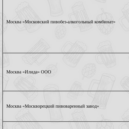
Москва «Московский пивобез-алкогольный комбинат»
Москва «Илида» ООО
Москва «Москворецкий пивоваренный завод»