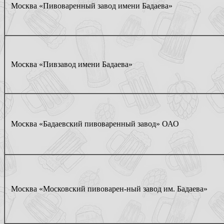
Москва «Пивоваренный завод имени Бадаева»
Москва «Пивзавод имени Бадаева»
Москва «Бадаевский пивоваренный завод» ОАО
Москва «Московский пивоварен-ный завод им. Бадаева»