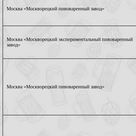
Москва «Москворецкий пивоваренный завод»
Москва «Москворецкий экспериментальный пивоваренный
завод»
Москва «Москворецкий пивоваренный завод»