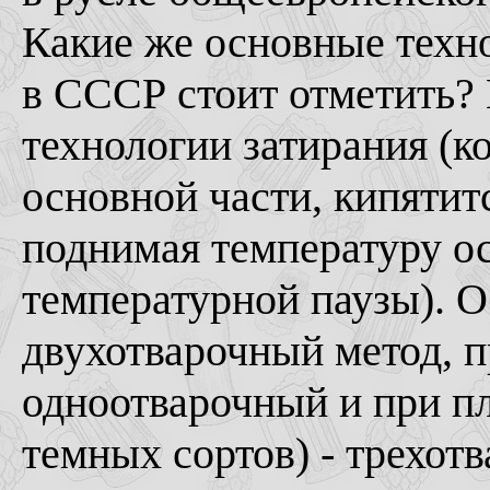
Какие же основные техн
в СССР стоит отметить? 
технологии затирания (ко
основной части, кипятит
поднимая температуру о
температурной паузы). 
двухотварочный метод, п
одноотварочный и при пл
темных сортов) - трехо