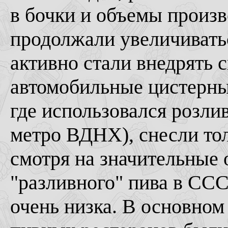
в бочки и объемы произв
продолжали увеличивать
активно стали внедрять с
автомобильные цистерн
где использовался розлив
метро ВДНХ), снесли тол
смотря на значительные
"разливного" пива в ССС
очень низка. В основном 