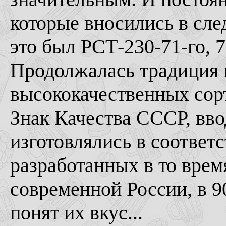
которые вносились в сл
это был РСТ-230-71-го, 76
Продолжалась традиция 
высококачественных сорт
Знак Качества СССР, вв
изготовлялись в соответ
разработанных в то врем
современной России, в 90
понят их вкус...