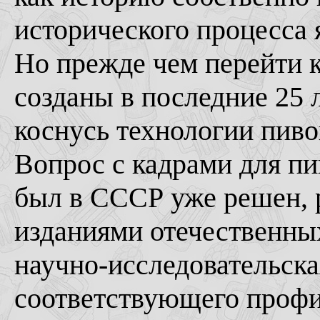
исторического процесса я
Но прежде чем перейти к
созданы в последние 25 
коснусь технологии пиво
Вопрос с кадрами для п
был в СССР уже решен, 
изданиями отечественных
научно-исследовательска
соответствующего профи